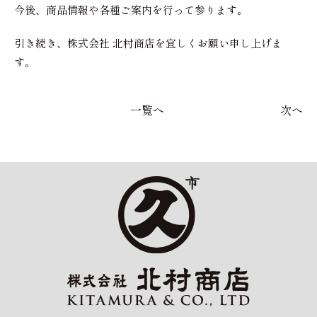
今後、商品情報や各種ご案内を行って参ります。
引き続き、株式会社 北村商店を宜しくお願い申し上げま
す。
一覧へ
次へ