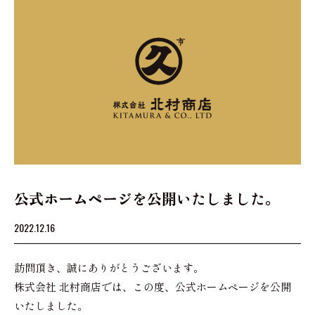
公式ホームページを公開いたしました。
2022.12.16
訪問頂き、誠にありがとうございます。
株式会社 北村商店では、この度、公式ホームページを公開
いたしました。